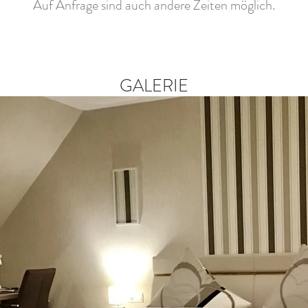
Auf Anfrage sind auch andere Zeiten möglich.
GALERIE