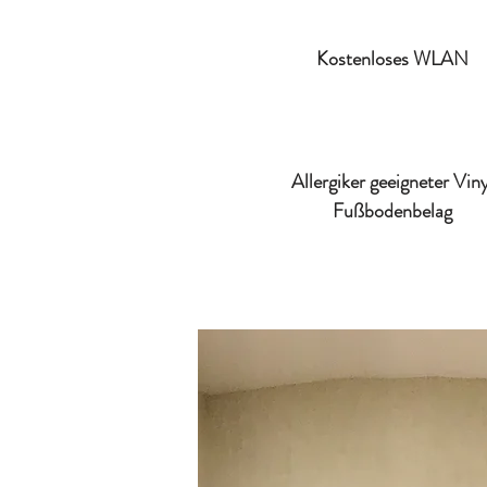
Kostenloses WLAN
Allergiker geeigneter Viny
Fußbodenbelag