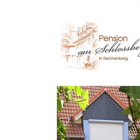
START