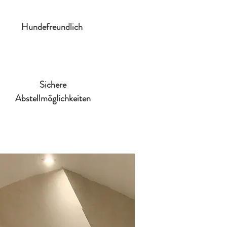
Hundefreundlich
Sichere
Abstellmöglichkeiten